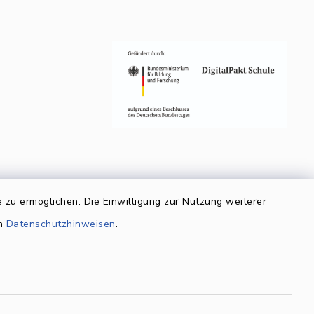
 zu ermöglichen. Die Einwilligung zur Nutzung weiterer
en
Datenschutzhinweisen
.