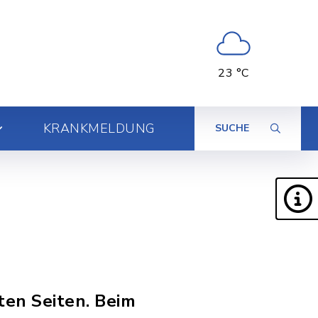
23 °C
KRANKMELDUNG
SUCHE
nten Seiten. Beim