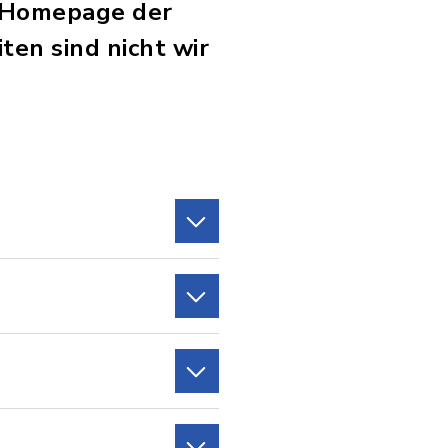
ie Homepage der
ten sind nicht wir