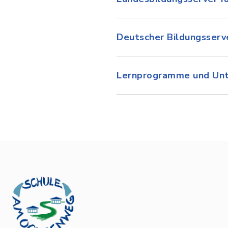
Deutscher Bildungsserv
Lernprogramme und Unte