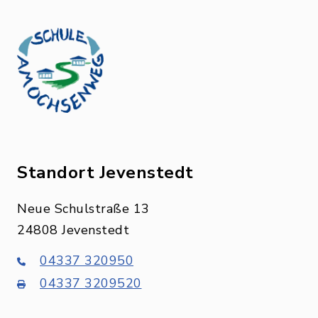
Standort Jevenstedt
Neue Schulstraße 13
24808 Jevenstedt
04337 320950
04337 3209520