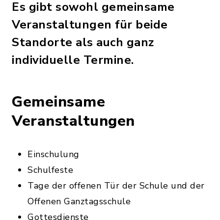
Es gibt sowohl gemeinsame
Veranstaltungen für beide
Standorte als auch ganz
individuelle Termine.
Gemeinsame
Veranstaltungen
Einschulung
Schulfeste
Tage der offenen Tür der Schule und der
Offenen Ganztagsschule
Gottesdienste