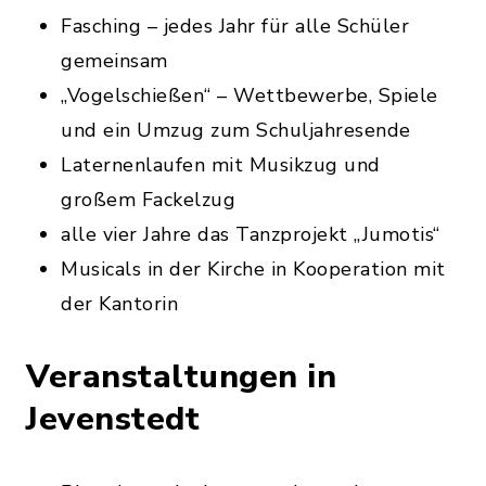
Fasching – jedes Jahr für alle Schüler
gemeinsam
„Vogelschießen“ – Wettbewerbe, Spiele
und ein Umzug zum Schuljahresende
Laternenlaufen mit Musikzug und
großem Fackelzug
alle vier Jahre das Tanzprojekt „Jumotis“
Musicals in der Kirche in Kooperation mit
der Kantorin
Veranstaltungen in
Jevenstedt