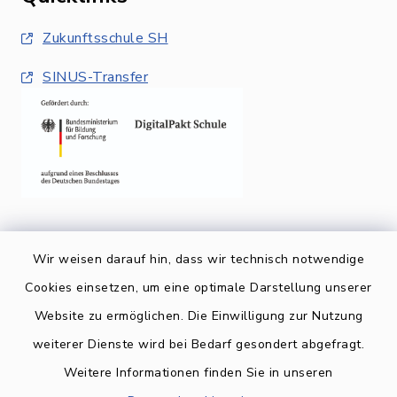
Zukunftsschule SH
SINUS-Transfer
Wir weisen darauf hin, dass wir technisch notwendige
Cookies einsetzen, um eine optimale Darstellung unserer
Website zu ermöglichen. Die Einwilligung zur Nutzung
Kontakt
weiterer Dienste wird bei Bedarf gesondert abgefragt.
Weitere Informationen finden Sie in unseren
BARRIEREFREIHEIT