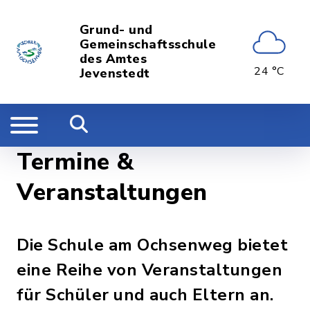
Grund- und
Gemeinschaftsschule
des Amtes
24 °C
Jevenstedt
Termine &
Veranstaltungen
Die Schule am Ochsenweg bietet
eine Reihe von Veranstaltungen
für Schüler und auch Eltern an.