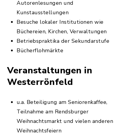
Autorenlesungen und
Kunstausstellungen
Besuche lokaler Institutionen wie
Büchereien, Kirchen, Verwaltungen
Betriebspraktika der Sekundarstufe
Bücherflohmärkte
Veranstaltungen in
Westerrönfeld
u.a. Beteiligung am Seniorenkaffee,
Teilnahme am Rendsburger
Weihnachtsmarkt und vielen anderen
Weihnachtsfeiern