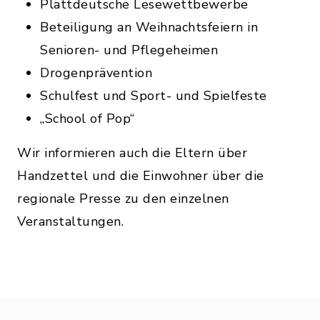
Plattdeutsche Lesewettbewerbe
Beteiligung an Weihnachtsfeiern in
Senioren- und Pflegeheimen
Drogenprävention
Schulfest und Sport- und Spielfeste
„School of Pop“
Wir informieren auch die Eltern über
Handzettel und die Einwohner über die
regionale Presse zu den einzelnen
Veranstaltungen.