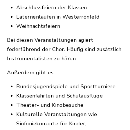
Abschlussfeiern der Klassen
Laternenlaufen in Westerrönfeld
Weihnachtsfeiern
Bei diesen Veranstaltungen agiert
federführend der Chor. Häufig sind zusätzlich
Instrumentalisten zu hören.
Außerdem gibt es
Bundesjugendspiele und Sportturniere
Klassenfahrten und Schulausflüge
Theater- und Kinobesuche
Kulturelle Veranstaltungen wie
Sinfoniekonzerte für Kinder,