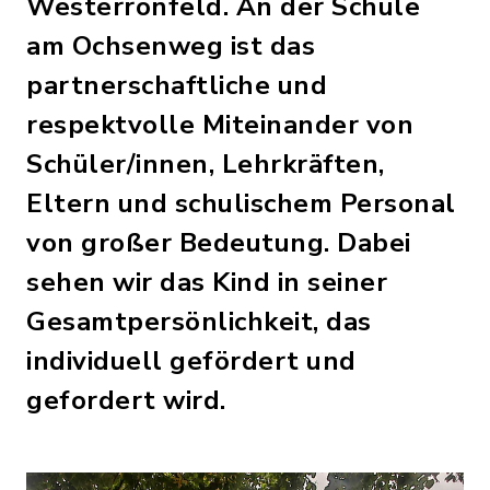
Westerrönfeld. An der Schule
am Ochsenweg ist das
partnerschaftliche und
respektvolle Miteinander von
Schüler/innen, Lehrkräften,
Eltern und schulischem Personal
von großer Bedeutung. Dabei
sehen wir das Kind in seiner
Gesamtpersönlichkeit, das
individuell gefördert und
gefordert wird.