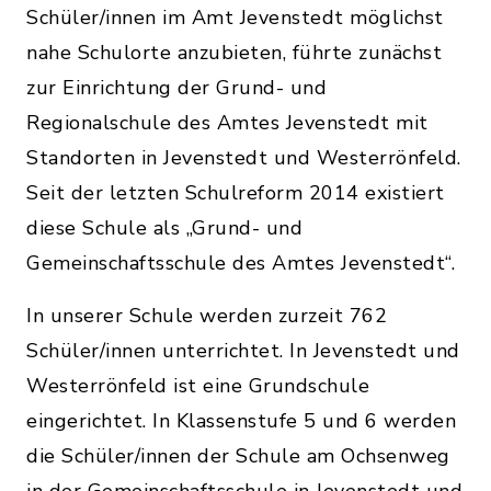
Schüler/innen im Amt Jevenstedt möglichst
nahe Schulorte anzubieten, führte zunächst
zur Einrichtung der Grund- und
Regionalschule des Amtes Jevenstedt mit
Standorten in Jevenstedt und Westerrönfeld.
Seit der letzten Schulreform 2014 existiert
diese Schule als „Grund- und
Gemeinschaftsschule des Amtes Jevenstedt“.
In unserer Schule werden zurzeit 762
Schüler/innen unterrichtet. In Jevenstedt und
Westerrönfeld ist eine Grundschule
eingerichtet. In Klassenstufe 5 und 6 werden
die Schüler/innen der Schule am Ochsenweg
in der Gemeinschaftsschule in Jevenstedt und