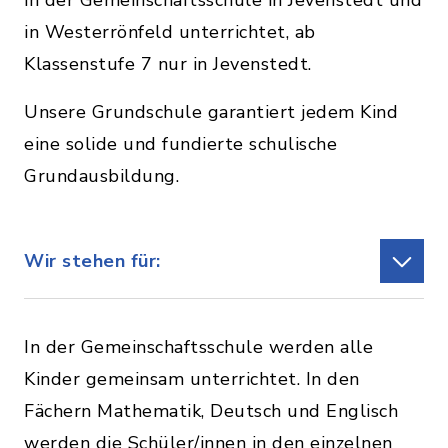
in Westerrönfeld unterrichtet, ab
Klassenstufe 7 nur in Jevenstedt.
Unsere Grundschule garantiert jedem Kind
eine solide und fundierte schulische
Grundausbildung.
Wir stehen für:
In der Gemeinschaftsschule werden alle
Kinder gemeinsam unterrichtet. In den
Fächern Mathematik, Deutsch und Englisch
werden die Schüler/innen in den einzelnen