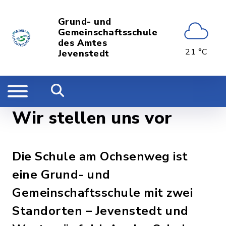
Grund- und
Gemeinschaftsschule
des Amtes
21 °C
Jevenstedt
Wir stellen uns vor
Die Schule am Ochsenweg ist
eine Grund- und
Gemeinschaftsschule mit zwei
Standorten – Jevenstedt und