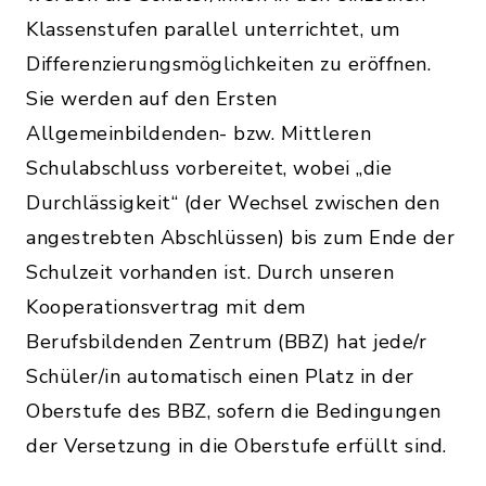
Klassenstufen parallel unterrichtet, um
Differenzierungsmöglichkeiten zu eröffnen.
Sie werden auf den Ersten
Allgemeinbildenden- bzw. Mittleren
Schulabschluss vorbereitet, wobei „die
Durchlässigkeit“ (der Wechsel zwischen den
angestrebten Abschlüssen) bis zum Ende der
Schulzeit vorhanden ist. Durch unseren
Kooperationsvertrag mit dem
Berufsbildenden Zentrum (BBZ) hat jede/r
Schüler/in automatisch einen Platz in der
Oberstufe des BBZ, sofern die Bedingungen
der Versetzung in die Oberstufe erfüllt sind.