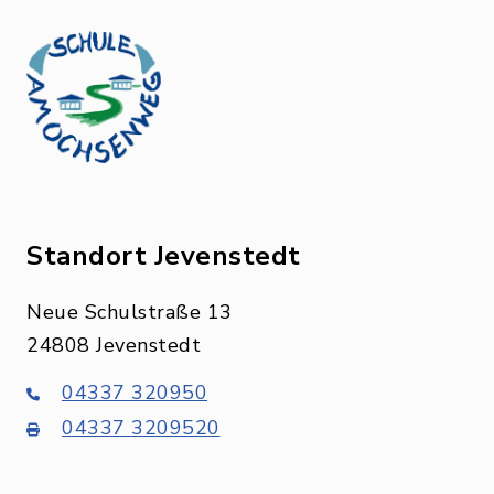
Standort Jevenstedt
Neue Schulstraße 13
24808 Jevenstedt
04337 320950
04337 3209520