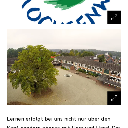
Lernen erfolgt bei uns nicht nur über den
Kopf, sondern ebenso mit Herz und Hand. Das