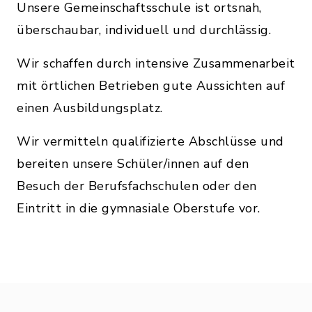
Unsere Gemeinschaftsschule ist ortsnah,
überschaubar, individuell und durchlässig.
Wir schaffen durch intensive Zusammenarbeit
mit örtlichen Betrieben gute Aussichten auf
einen Ausbildungsplatz.
Wir vermitteln qualifizierte Abschlüsse und
bereiten unsere Schüler/innen auf den
Besuch der Berufsfachschulen oder den
Eintritt in die gymnasiale Oberstufe vor.