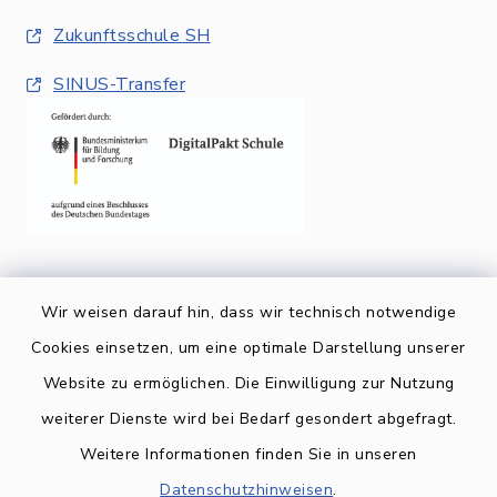
Zukunftsschule SH
SINUS-Transfer
Wir weisen darauf hin, dass wir technisch notwendige
Cookies einsetzen, um eine optimale Darstellung unserer
Website zu ermöglichen. Die Einwilligung zur Nutzung
Kontakt
weiterer Dienste wird bei Bedarf gesondert abgefragt.
Weitere Informationen finden Sie in unseren
BARRIEREFREIHEIT
Datenschutzhinweisen
.