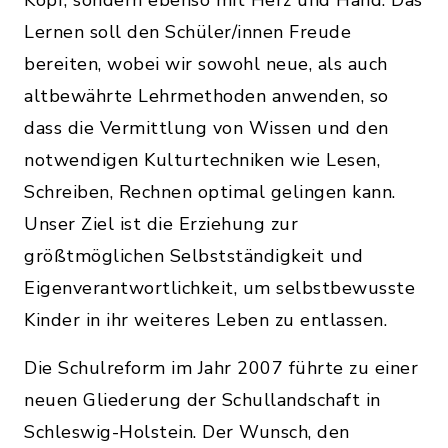
Lernen soll den Schüler/innen Freude
bereiten, wobei wir sowohl neue, als auch
altbewährte Lehrmethoden anwenden, so
dass die Vermittlung von Wissen und den
notwendigen Kulturtechniken wie Lesen,
Schreiben, Rechnen optimal gelingen kann.
Unser Ziel ist die Erziehung zur
größtmöglichen Selbstständigkeit und
Eigenverantwortlichkeit, um selbstbewusste
Kinder in ihr weiteres Leben zu entlassen.
Die Schulreform im Jahr 2007 führte zu einer
neuen Gliederung der Schullandschaft in
Schleswig-Holstein. Der Wunsch, den