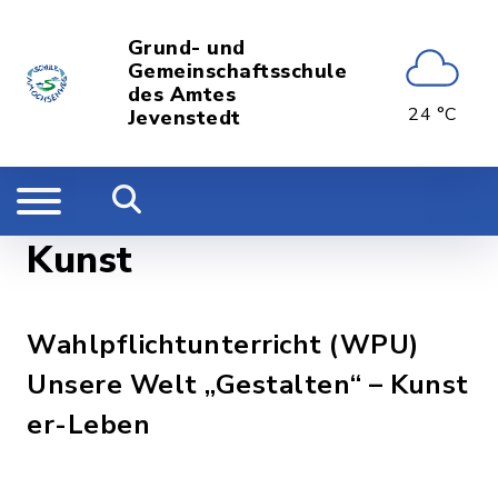
Grund- und
Gemeinschaftsschule
des Amtes
24 °C
Jevenstedt
Kunst
Wahlpflichtunterricht (WPU)
Unsere Welt „Gestalten“ – Kunst
er-Leben