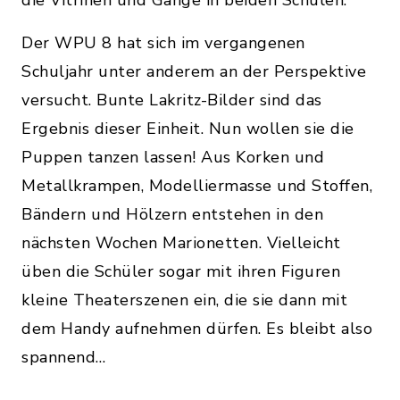
die Vitrinen und Gänge in beiden Schulen.
Der WPU 8 hat sich im vergangenen
Schuljahr unter anderem an der Perspektive
versucht. Bunte Lakritz-Bilder sind das
Ergebnis dieser Einheit. Nun wollen sie die
Puppen tanzen lassen! Aus Korken und
Metallkrampen, Modelliermasse und Stoffen,
Bändern und Hölzern entstehen in den
nächsten Wochen Marionetten. Vielleicht
üben die Schüler sogar mit ihren Figuren
kleine Theaterszenen ein, die sie dann mit
dem Handy aufnehmen dürfen. Es bleibt also
spannend…