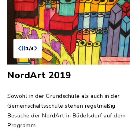
1/4
NordArt 2019
Sowohl in der Grundschule als auch in der
Gemeinschaftsschule stehen regelmäßig
Besuche der NordArt in Büdelsdorf auf dem
Programm.