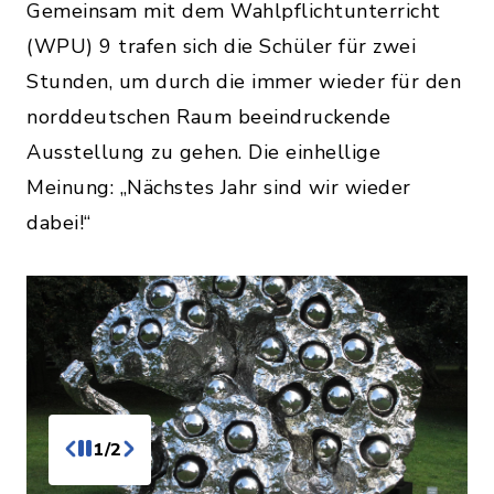
Gemeinsam mit dem Wahlpflichtunterricht
(WPU) 9 trafen sich die Schüler für zwei
Stunden, um durch die immer wieder für den
norddeutschen Raum beeindruckende
Ausstellung zu gehen. Die einhellige
Meinung: „Nächstes Jahr sind wir wieder
dabei!“
1/2