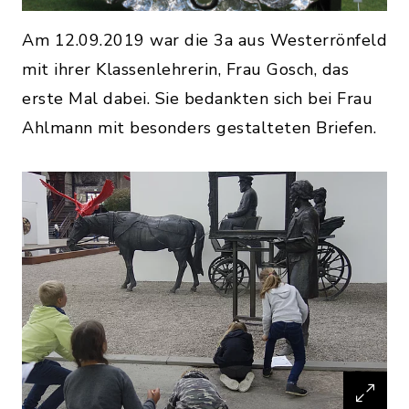
Am 12.09.2019 war die 3a aus Westerrönfeld
mit ihrer Klassenlehrerin, Frau Gosch, das
erste Mal dabei. Sie bedankten sich bei Frau
Ahlmann mit besonders gestalteten Briefen.