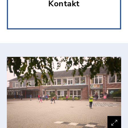
Kontakt