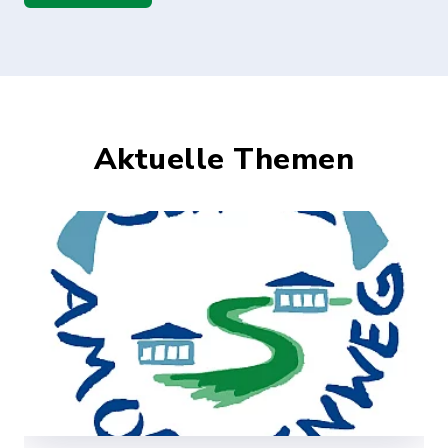
Aktuelle Themen