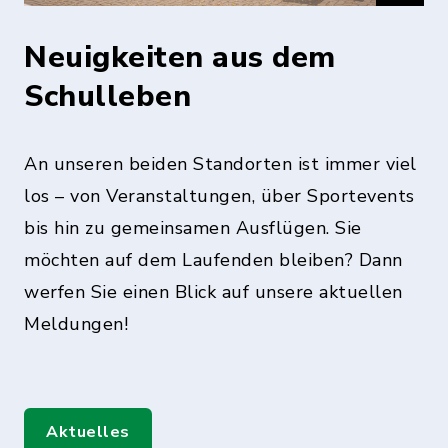
Neuigkeiten aus dem
Schulleben
An unseren beiden Standorten ist immer viel
los – von Veranstaltungen, über Sportevents
bis hin zu gemeinsamen Ausflügen. Sie
möchten auf dem Laufenden bleiben? Dann
werfen Sie einen Blick auf unsere aktuellen
Meldungen!
Aktuelles