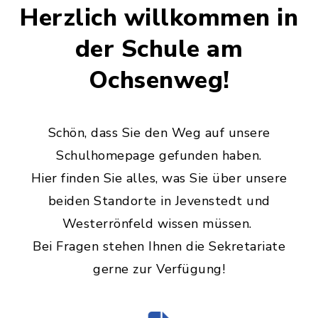
Herzlich willkommen in
der Schule am
Ochsenweg!
Schön, dass Sie den Weg auf unsere
Schulhomepage gefunden haben.
Hier finden Sie alles, was Sie über unsere
beiden Standorte in Jevenstedt und
Westerrönfeld wissen müssen.
Bei Fragen stehen Ihnen die Sekretariate
gerne zur Verfügung!