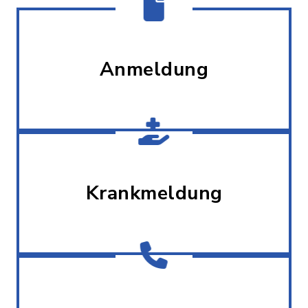
Anmeldung
Krankmeldung