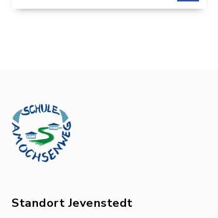
Erreichbarkeit über das Sekretariat
Standort Jevenstedt