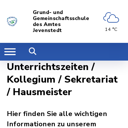
Grund- und
Gemeinschaftsschule
des Amtes
14 °C
Jevenstedt
Unterrichtszeiten /
Kollegium / Sekretariat
/ Hausmeister
Hier finden Sie alle wichtigen
Informationen zu unserem