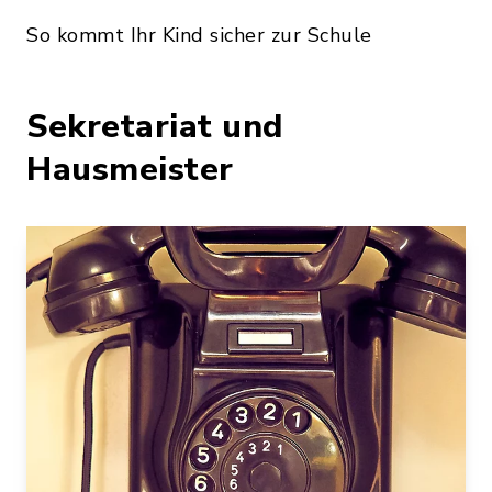
So kommt Ihr Kind sicher zur Schule
Sekretariat und
Hausmeister