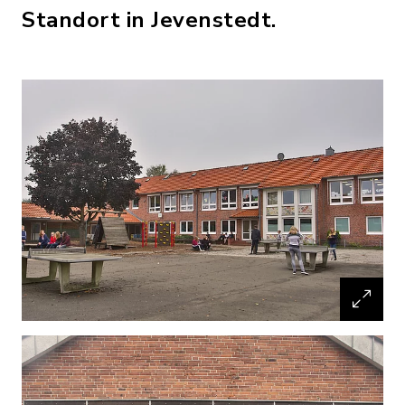
Standort in Jevenstedt.