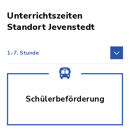
Unterrichtszeiten
Standort Jevenstedt
1.-7. Stunde
Schülerbeförderung